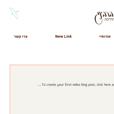
אודותיי
New Link
צרו קשר
To create your first video blog post, click here and