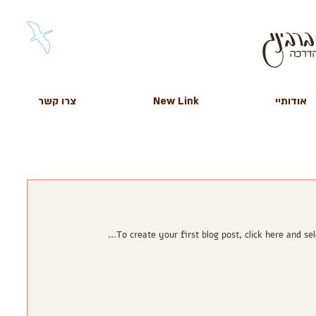
אודותיי
New Link
צרו קשר
To create your first blog post, click here and selec